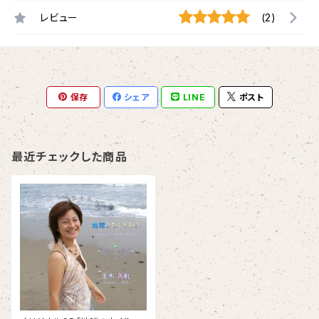
レビュー
(2)
保存
シェア
LINE
ポスト
最近チェックした商品