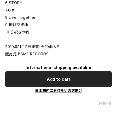
6.STORY
7.Gift
8.Live Together
9.地球交響曲
10.言祝ぎの唄
2010年11月7日発売・全10曲入り
販売元 BSMF RECORDS
International shipping available
Add to cart
日本国内にお住まいの方向け
通報する